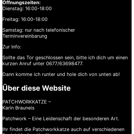
Öffnungszeiten:
Dienstag: 16:00-18:00
Freitag: 16:00-18:00
Samstag: nur nach telefonischer
Terminvereinbarung
Zur Info:
Sollte das Tor geschlossen sein, bitte ich dich um einen
kurzen Anruf unter 0677/63698477.
Dann komme ich runter und hole dich von unten ab!
Über diese Website
PATCHWORKKATZE –
Karin Brauneis
Patchwork – Eine Leidenschaft der besonderen Art.
Ihr findet die Patchworkkatze auch auf verschiedenen