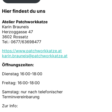
Hier findest du uns
Atelier Patchworkkatze
Karin Brauneis
Herzoggasse 47
3602 Rossatz
Tel.: 0677/63698477
https://www.patchworkkatze.at
karin.brauneis@patchworkkatze.at
Öffnungszeiten:
Dienstag 16:00-18:00
Freitag: 16:00-18:00
Samstag: nur nach telefonischer
Terminvereinbarung
Zur Info: