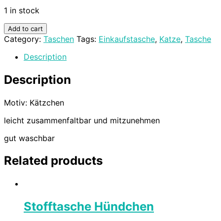
1 in stock
Add to cart
Category:
Taschen
Tags:
Einkaufstasche
,
Katze
,
Tasche
Description
Description
Motiv: Kätzchen
leicht zusammenfaltbar und mitzunehmen
gut waschbar
Related products
Stofftasche Hündchen