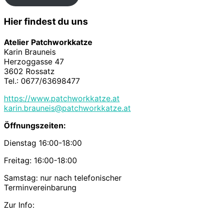
Hier findest du uns
Atelier Patchworkkatze
Karin Brauneis
Herzoggasse 47
3602 Rossatz
Tel.: 0677/63698477
https://www.patchworkkatze.at
karin.brauneis@patchworkkatze.at
Öffnungszeiten:
Dienstag 16:00-18:00
Freitag: 16:00-18:00
Samstag: nur nach telefonischer
Terminvereinbarung
Zur Info: