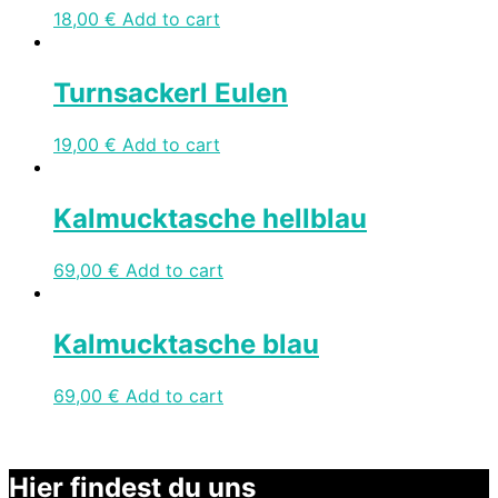
18,00
€
Add to cart
Turnsackerl Eulen
19,00
€
Add to cart
Kalmucktasche hellblau
69,00
€
Add to cart
Kalmucktasche blau
69,00
€
Add to cart
Hier findest du uns