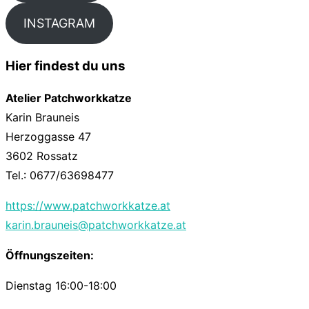
INSTAGRAM
Hier findest du uns
Atelier Patchworkkatze
Karin Brauneis
Herzoggasse 47
3602 Rossatz
Tel.: 0677/63698477
https://www.patchworkkatze.at
karin.brauneis@patchworkkatze.at
Öffnungszeiten:
Dienstag 16:00-18:00