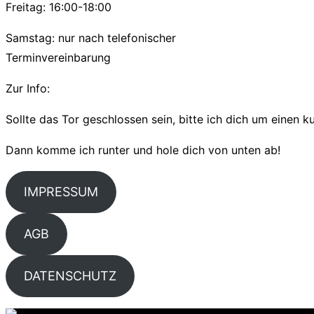
Freitag: 16:00-18:00
Samstag: nur nach telefonischer
Terminvereinbarung
Zur Info:
Sollte das Tor geschlossen sein, bitte ich dich um einen 
Dann komme ich runter und hole dich von unten ab!
IMPRESSUM
AGB
DATENSCHUTZ