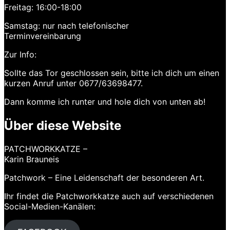
Freitag: 16:00-18:00
Samstag: nur nach telefonischer
Terminvereinbarung
Zur Info:
Sollte das Tor geschlossen sein, bitte ich dich um einen
kurzen Anruf unter 0677/63698477.
Dann komme ich runter und hole dich von unten ab!
Über diese Website
PATCHWORKKATZE –
Karin Brauneis
Patchwork – Eine Leidenschaft der besonderen Art.
Ihr findet die Patchworkkatze auch auf verschiedenen
Social-Medien-Kanälen: