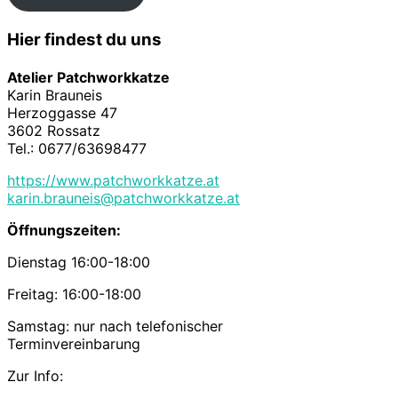
Hier findest du uns
Atelier Patchworkkatze
Karin Brauneis
Herzoggasse 47
3602 Rossatz
Tel.: 0677/63698477
https://www.patchworkkatze.at
karin.brauneis@patchworkkatze.at
Öffnungszeiten:
Dienstag 16:00-18:00
Freitag: 16:00-18:00
Samstag: nur nach telefonischer
Terminvereinbarung
Zur Info: