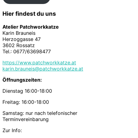
Hier findest du uns
Atelier Patchworkkatze
Karin Brauneis
Herzoggasse 47
3602 Rossatz
Tel.: 0677/63698477
https://www.patchworkkatze.at
karin.brauneis@patchworkkatze.at
Öffnungszeiten:
Dienstag 16:00-18:00
Freitag: 16:00-18:00
Samstag: nur nach telefonischer
Terminvereinbarung
Zur Info: