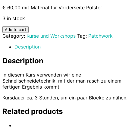
€ 60,00 mit Material für Vorderseite Polster
3 in stock
Add to cart
Category:
Kurse und Workshops
Tag:
Patchwork
Description
Description
In diesem Kurs verwenden wir eine
Schnellschneidetechnik, mit der man rasch zu einem
fertigen Ergebnis kommt.
Kursdauer ca. 3 Stunden, um ein paar Blöcke zu nähen.
Related products