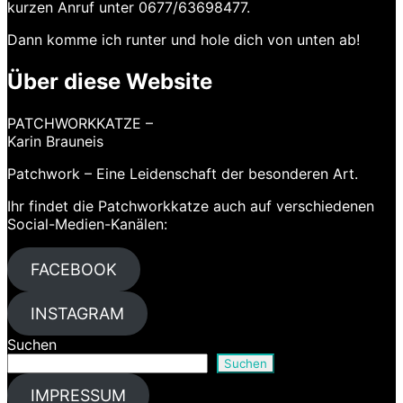
kurzen Anruf unter 0677/63698477.
Dann komme ich runter und hole dich von unten ab!
Über diese Website
PATCHWORKKATZE –
Karin Brauneis
Patchwork – Eine Leidenschaft der besonderen Art.
Ihr findet die Patchworkkatze auch auf verschiedenen
Social-Medien-Kanälen:
FACEBOOK
INSTAGRAM
Suchen
Suchen
IMPRESSUM