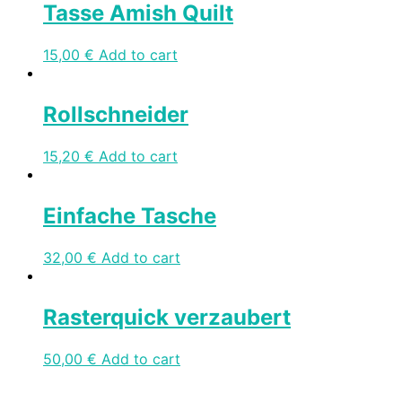
Tasse Amish Quilt
15,00
€
Add to cart
Rollschneider
15,20
€
Add to cart
Einfache Tasche
32,00
€
Add to cart
Rasterquick verzaubert
50,00
€
Add to cart