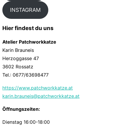
INSTAGRAM
Hier findest du uns
Atelier Patchworkkatze
Karin Brauneis
Herzoggasse 47
3602 Rossatz
Tel.: 0677/63698477
https://www.patchworkkatze.at
karin.brauneis@patchworkkatze.at
Öffnungszeiten:
Dienstag 16:00-18:00