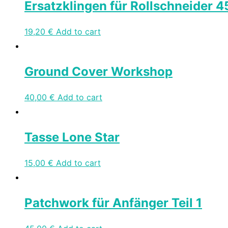
Ersatzklingen für Rollschneider
19,20
€
Add to cart
Ground Cover Workshop
40,00
€
Add to cart
Tasse Lone Star
15,00
€
Add to cart
Patchwork für Anfänger Teil 1