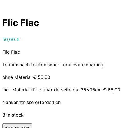
Flic Flac
50,00
€
Flic Flac
Termin: nach telefonischer Terminvereinbarung
ohne Material € 50,00
incl. Material für die Vorderseite ca. 35x35cm € 65,00
Nähkenntnisse erforderlich
3 in stock