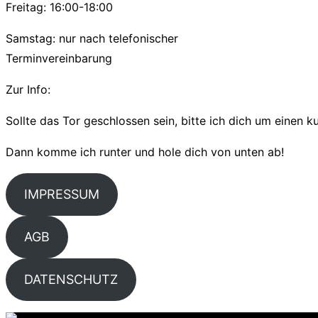
Freitag: 16:00-18:00
Samstag: nur nach telefonischer
Terminvereinbarung
Zur Info:
Sollte das Tor geschlossen sein, bitte ich dich um einen 
Dann komme ich runter und hole dich von unten ab!
IMPRESSUM
AGB
DATENSCHUTZ