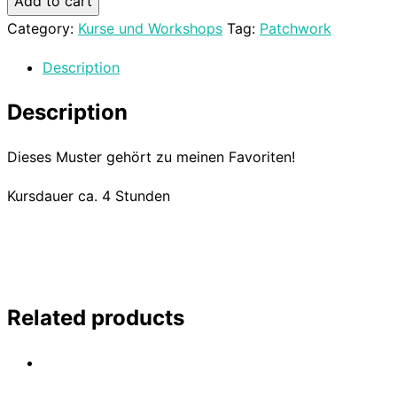
Add to cart
Category:
Kurse und Workshops
Tag:
Patchwork
Description
Description
Dieses Muster gehört zu meinen Favoriten!
Kursdauer ca. 4 Stunden
Related products