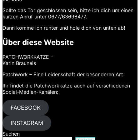
Sollte das Tor geschlossen sein, bitte ich dich um einen
kurzen Anruf unter 0677/63698477.
Dann komme ich runter und hole dich von unten ab!
Über diese Website
PATCHWORKKATZE –
Karin Brauneis
Patchwork – Eine Leidenschaft der besonderen Art.
Ihr findet die Patchworkkatze auch auf verschiedenen
Social-Medien-Kanälen:
FACEBOOK
INSTAGRAM
Suchen