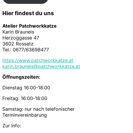
Hier findest du uns
Atelier Patchworkkatze
Karin Brauneis
Herzoggasse 47
3602 Rossatz
Tel.: 0677/63698477
https://www.patchworkkatze.at
karin.brauneis@patchworkkatze.at
Öffnungszeiten:
Dienstag 16:00-18:00
Freitag: 16:00-18:00
Samstag: nur nach telefonischer
Terminvereinbarung
Zur Info: