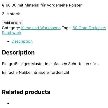
€ 60,00 mit Material für Vorderseite Polster
3 in stock
Add to cart
Category:
Kurse und Workshops
Tags:
60 Grad Dreiecke
,
Patchwork
Description
Description
Ein großartiges Muster in einfachen Schritten erklärt.
Einfache Nähkenntnisse erforderlich!
Related products