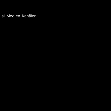
cial-Medien-Kanälen: