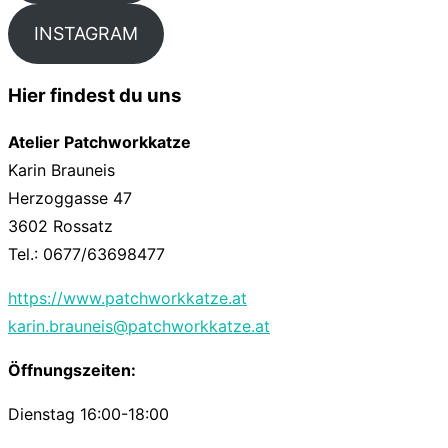
INSTAGRAM
Hier findest du uns
Atelier Patchworkkatze
Karin Brauneis
Herzoggasse 47
3602 Rossatz
Tel.: 0677/63698477
https://www.patchworkkatze.at
karin.brauneis@patchworkkatze.at
Öffnungszeiten:
Dienstag 16:00-18:00