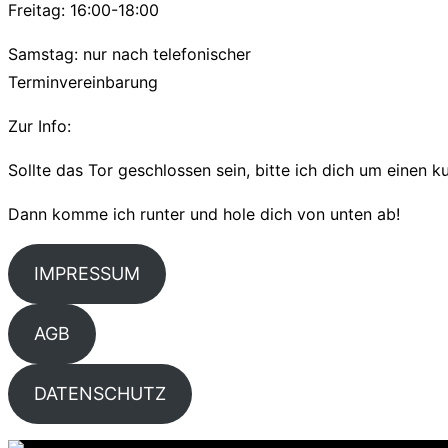
Freitag: 16:00-18:00
Samstag: nur nach telefonischer
Terminvereinbarung
Zur Info:
Sollte das Tor geschlossen sein, bitte ich dich um einen 
Dann komme ich runter und hole dich von unten ab!
IMPRESSUM
AGB
DATENSCHUTZ