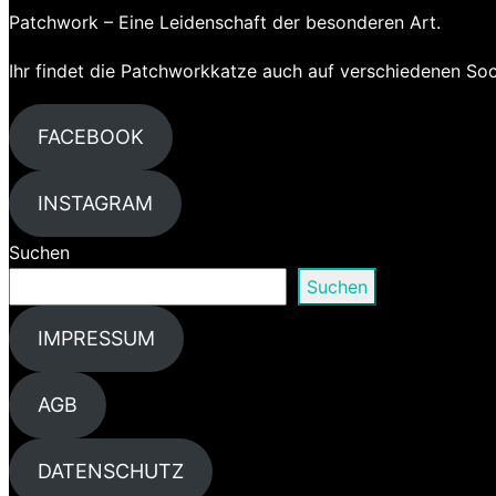
Patchwork – Eine Leidenschaft der besonderen Art.
Ihr findet die Patchworkkatze auch auf verschiedenen So
FACEBOOK
INSTAGRAM
Suchen
Suchen
IMPRESSUM
AGB
DATENSCHUTZ