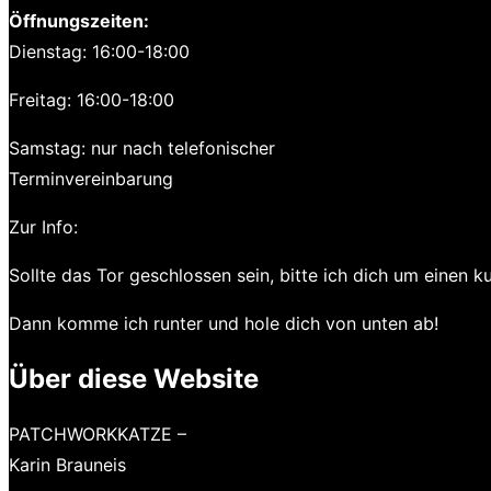
Öffnungszeiten:
Dienstag: 16:00-18:00
Freitag: 16:00-18:00
Samstag: nur nach telefonischer
Terminvereinbarung
Zur Info:
Sollte das Tor geschlossen sein, bitte ich dich um einen 
Dann komme ich runter und hole dich von unten ab!
Über diese Website
PATCHWORKKATZE –
Karin Brauneis