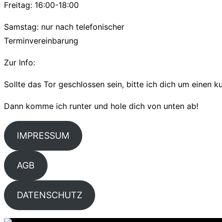
Freitag: 16:00-18:00
Samstag: nur nach telefonischer
Terminvereinbarung
Zur Info:
Sollte das Tor geschlossen sein, bitte ich dich um einen 
Dann komme ich runter und hole dich von unten ab!
IMPRESSUM
AGB
DATENSCHUTZ