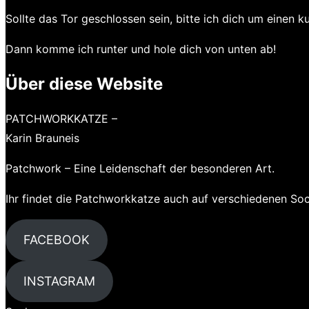
Sollte das Tor geschlossen sein, bitte ich dich um einen 
Dann komme ich runter und hole dich von unten ab!
Über diese Website
PATCHWORKKATZE –
Karin Brauneis
Patchwork – Eine Leidenschaft der besonderen Art.
Ihr findet die Patchworkkatze auch auf verschiedenen So
FACEBOOK
INSTAGRAM