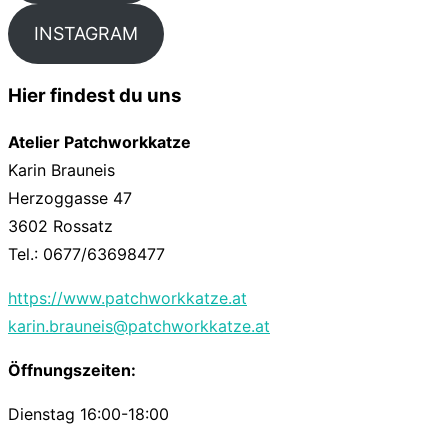
INSTAGRAM
Hier findest du uns
Atelier Patchworkkatze
Karin Brauneis
Herzoggasse 47
3602 Rossatz
Tel.: 0677/63698477
https://www.patchworkkatze.at
karin.brauneis@patchworkkatze.at
Öffnungszeiten:
Dienstag 16:00-18:00