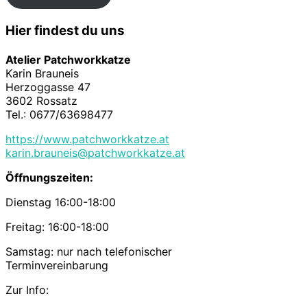
Hier findest du uns
Atelier Patchworkkatze
Karin Brauneis
Herzoggasse 47
3602 Rossatz
Tel.: 0677/63698477
https://www.patchworkkatze.at
karin.brauneis@patchworkkatze.at
Öffnungszeiten:
Dienstag 16:00-18:00
Freitag: 16:00-18:00
Samstag: nur nach telefonischer
Terminvereinbarung
Zur Info: