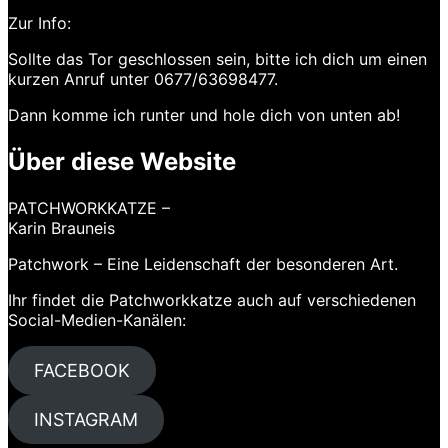
Zur Info:
Sollte das Tor geschlossen sein, bitte ich dich um einen
kurzen Anruf unter 0677/63698477.
Dann komme ich runter und hole dich von unten ab!
Über diese Website
PATCHWORKKATZE –
Karin Brauneis
Patchwork – Eine Leidenschaft der besonderen Art.
Ihr findet die Patchworkkatze auch auf verschiedenen
Social-Medien-Kanälen:
FACEBOOK
INSTAGRAM